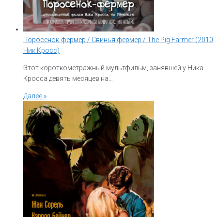
Поросёнок-фермер / Свинья фермер / The Pig Farmer (2010
Ник Кросс)
Этот короткометражный мультфильм, занявшей у Ника
Кросса девять месяцев на…
Далее »