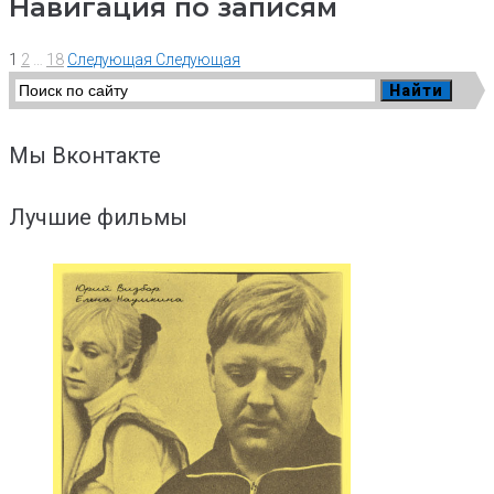
Навигация по записям
1
2
…
18
Следующая
Следующая
Мы Вконтакте
Лучшие фильмы