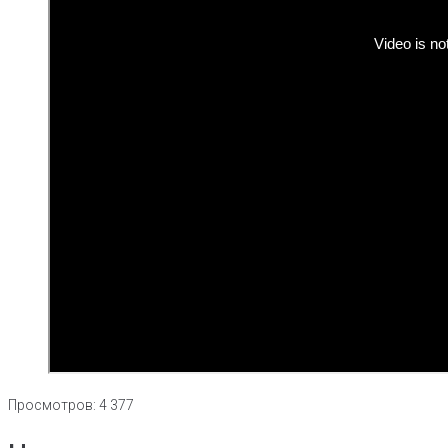
Просмотров:
4 377