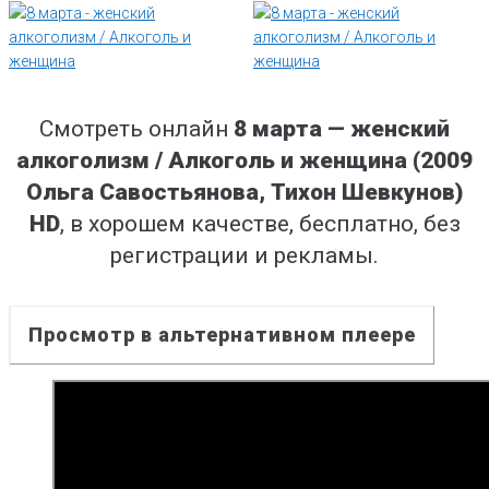
Смотреть онлайн
8 марта — женский
алкоголизм / Алкоголь и женщина (2009
Ольга Савостьянова, Тихон Шевкунов)
HD
, в хорошем качестве, бесплатно, без
регистрации и рекламы.
Просмотр в альтернативном плеере